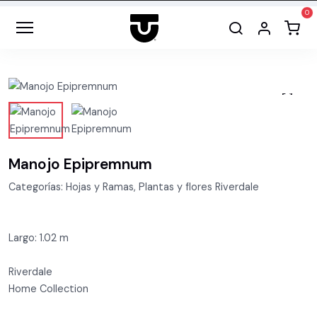
Manojo Epipremnum
Categorías: Hojas y Ramas, Plantas y flores Riverdale
Largo: 1.02 m
Riverdale
Home Collection