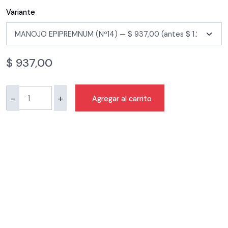
Variante
$
937,00
-
+
Agregar al carrito