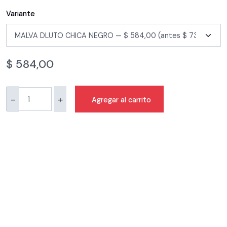
Variante
$
584,00
-
+
Agregar al carrito