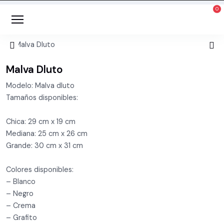
Malva Dluto
Modelo: Malva dluto
Tamaños disponibles:
Chica: 29 cm x 19 cm
Mediana: 25 cm x 26 cm
Grande: 30 cm x 31 cm
Colores disponibles:
– Blanco
– Negro
– Crema
– Grafito