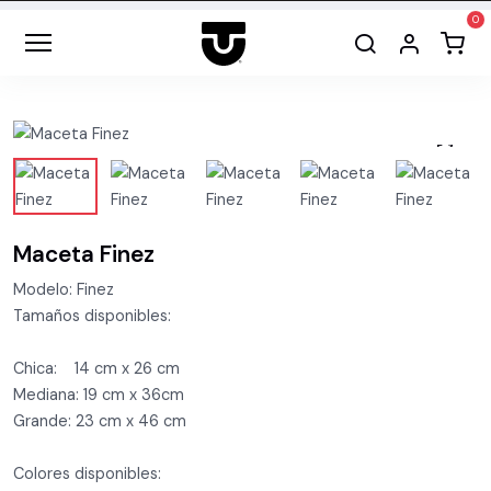
Maceta Finez
Modelo: Finez
Tamaños disponibles:
Chica: 14 cm x 26 cm
Mediana: 19 cm x 36cm
Grande: 23 cm x 46 cm
Colores disponibles: