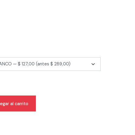
egar al carrito