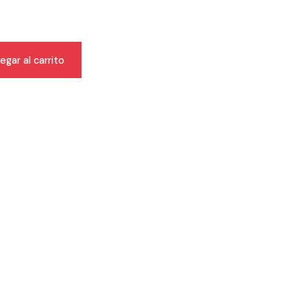
egar al carrito