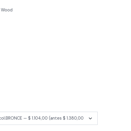
o Wood