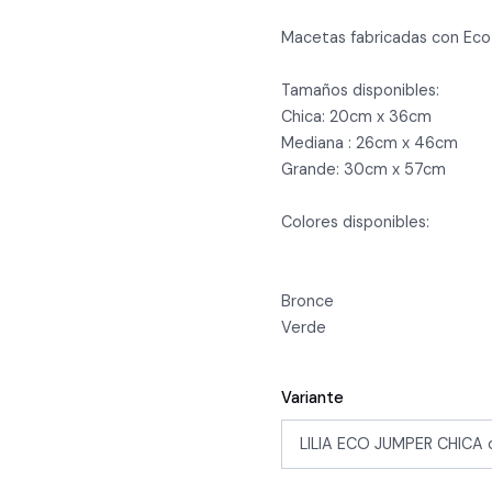
Macetas fabricadas con Ec
Tamaños disponibles:
Chica: 20cm x 36cm
Mediana : 26cm x 46cm
Grande: 30cm x 57cm
Colores disponibles:
Bronce
Verde
Variante