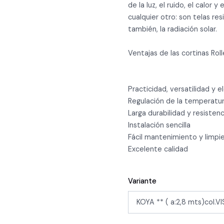
de la luz, el ruido, el calor y
cualquier otro: son telas re
también, la radiación solar.
Ventajas de las cortinas Roll
Practicidad, versatilidad y e
Regulación de la temperatu
Larga durabilidad y resistenc
Instalación sencilla
Fácil mantenimiento y limpie
Excelente calidad
Variante