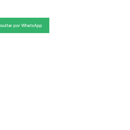
sultar por WhatsApp