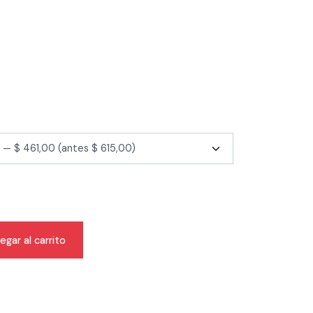
egar al carrito