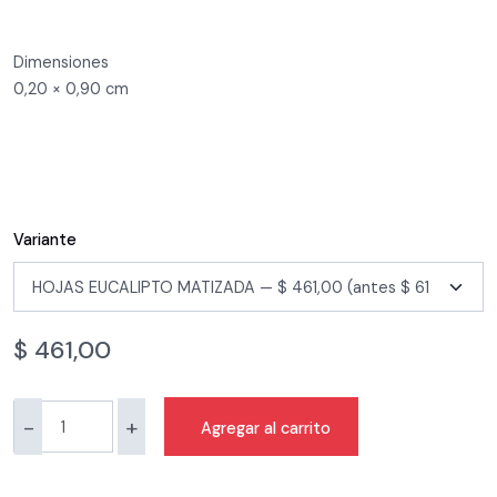
Dimensiones
0,20 × 0,90 cm
Variante
$
461,00
-
+
Agregar al carrito