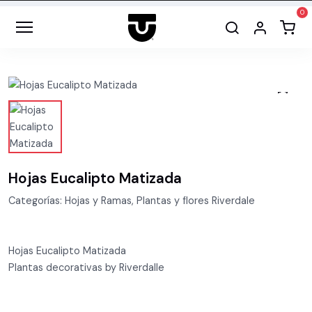
Hojas Eucalipto Matizada
Categorías: Hojas y Ramas, Plantas y flores Riverdale
Hojas Eucalipto Matizada
Plantas decorativas by Riverdalle