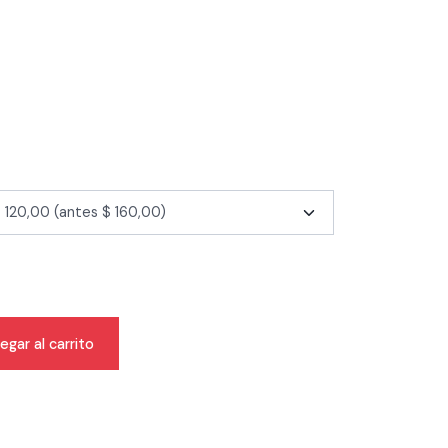
egar al carrito