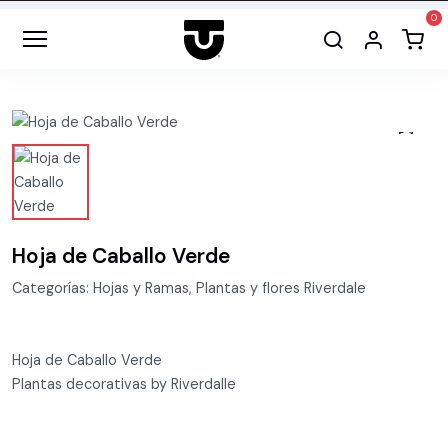
Hoja de Caballo Verde
Categorías: Hojas y Ramas, Plantas y flores Riverdale
Hoja de Caballo Verde
Plantas decorativas by Riverdalle