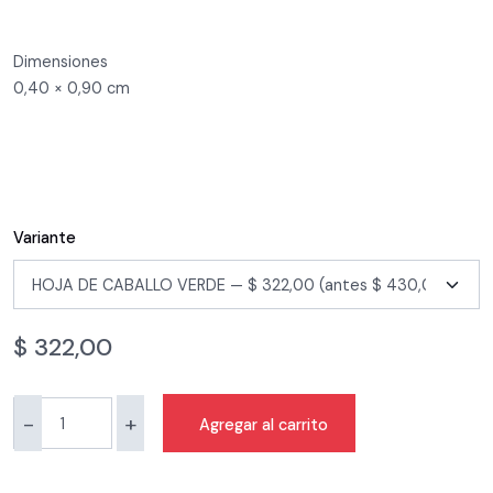
Dimensiones
0,40 × 0,90 cm
Variante
$
322,00
-
+
Agregar al carrito