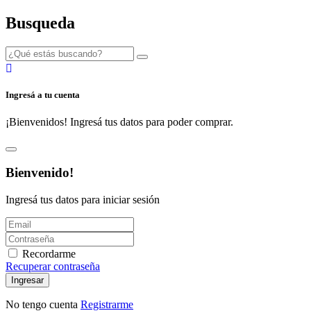
Busqueda
Ingresá a tu cuenta
¡Bienvenidos! Ingresá tus datos para poder comprar.
Bienvenido!
Ingresá tus datos para iniciar sesión
Recordarme
Recuperar contraseña
Ingresar
No tengo cuenta
Registrarme