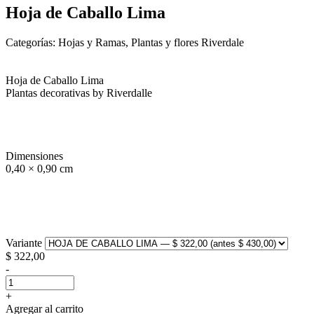
Hoja de Caballo Lima
Categorías: Hojas y Ramas, Plantas y flores Riverdale
Hoja de Caballo Lima
Plantas decorativas by Riverdalle
Dimensiones
0,40 × 0,90 cm
Variante
$
322,00
-
+
Agregar al carrito