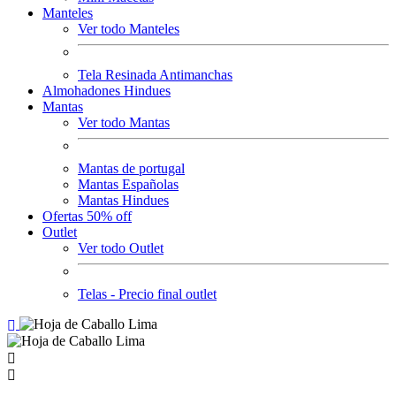
Manteles
Ver todo Manteles
Tela Resinada Antimanchas
Almohadones Hindues
Mantas
Ver todo Mantas
Mantas de portugal
Mantas Españolas
Mantas Hindues
Ofertas 50% off
Outlet
Ver todo Outlet
Telas - Precio final outlet