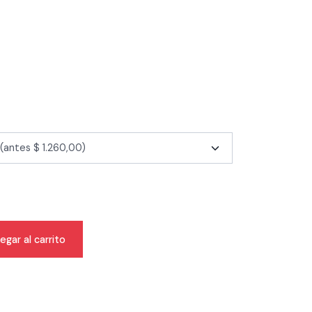
egar al carrito