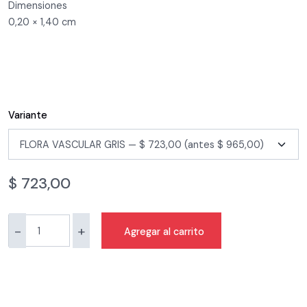
Dimensiones
0,20 × 1,40 cm
Variante
$
723,00
-
+
Agregar al carrito