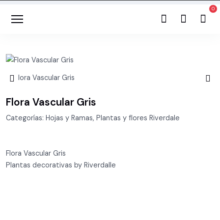
Flora Vascular Gris
Categorías: Hojas y Ramas, Plantas y flores Riverdale
Flora Vascular Gris
Plantas decorativas by Riverdalle