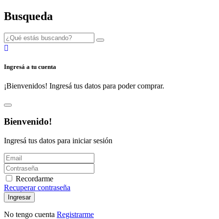
Busqueda
Ingresá a tu cuenta
¡Bienvenidos! Ingresá tus datos para poder comprar.
Bienvenido!
Ingresá tus datos para iniciar sesión
Recordarme
Recuperar contraseña
Ingresar
No tengo cuenta
Registrarme