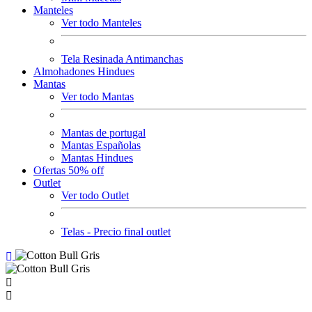
Manteles
Ver todo Manteles
Tela Resinada Antimanchas
Almohadones Hindues
Mantas
Ver todo Mantas
Mantas de portugal
Mantas Españolas
Mantas Hindues
Ofertas 50% off
Outlet
Ver todo Outlet
Telas - Precio final outlet