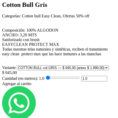
Cotton Bull Gris
Categorías: Cotton bull Easy Clean, Ofertas 50% off
Composición: 100% ALGODON
ANCHO: 3,20 MTS
Sanforizado con brush
EASYCLEAN PROTECT MAX
Todas nuestras telas naturales y sintéticas, reciben el tratamiento
easy clean protect max que las hace inmunes a las manchas
Variante
$
945,00
Cantidad (en metros):
1.0
Agregar al carrito