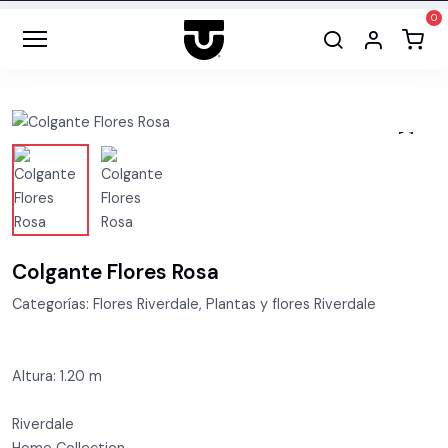
Colgante Flores Rosa
Categorías: Flores Riverdale, Plantas y flores Riverdale
Altura: 1.20 m
Riverdale