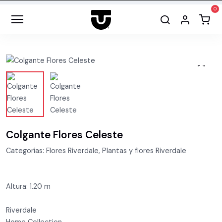
Colgante Flores Celeste
Categorías: Flores Riverdale, Plantas y flores Riverdale
Altura: 1.20 m
Riverdale