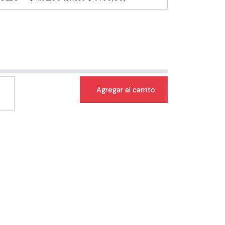
Agregar al carrito