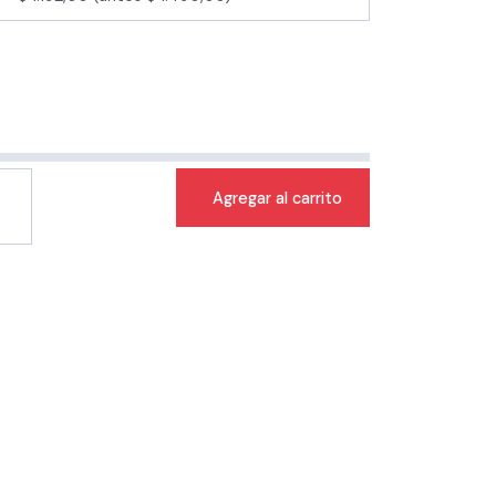
Agregar al carrito