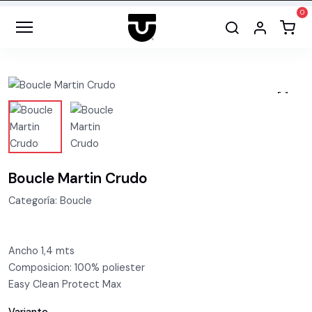
Boucle Martin Crudo
Categoría: Boucle
Ancho 1,4 mts
Composicion: 100% poliester
Easy Clean Protect Max