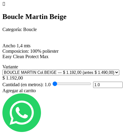
Boucle Martin Beige
Categoría: Boucle
Ancho 1,4 mts
Composicion: 100% poliester
Easy Clean Protect Max
Variante
$
1.192,00
Cantidad (en metros):
1.0
Agregar al carrito