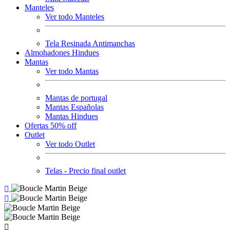
Manteles
Ver todo Manteles
Tela Resinada Antimanchas
Almohadones Hindues
Mantas
Ver todo Mantas
Mantas de portugal
Mantas Españolas
Mantas Hindues
Ofertas 50% off
Outlet
Ver todo Outlet
Telas - Precio final outlet