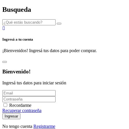
Busqueda
Ingresá a tu cuenta
¡Bienvenidos! Ingresá tus datos para poder comprar.
Bienvenido!
Ingresá tus datos para iniciar sesión
Recordarme
Recuperar contraseña
Ingresar
No tengo cuenta
Registrarme