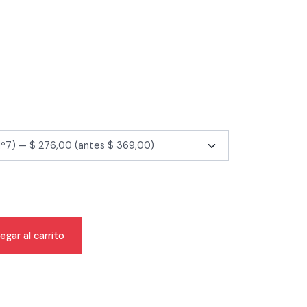
egar al carrito