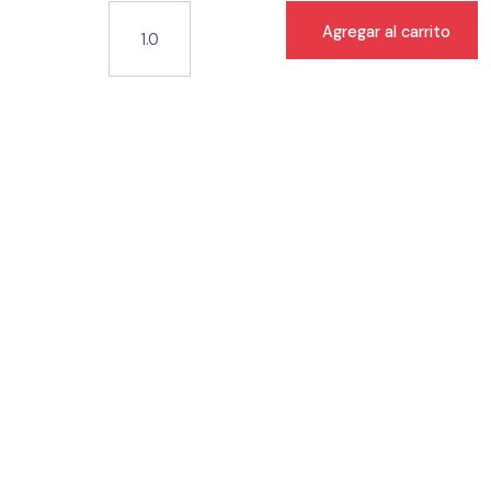
Agregar al carrito