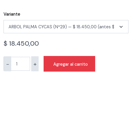
Variante
$
18.450,00
-
+
Agregar al carrito