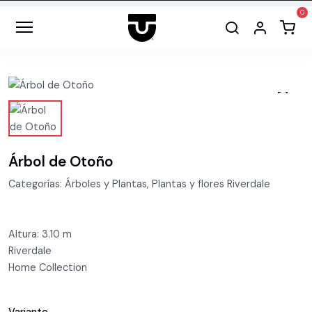
Árbol de Otoño
Categorías: Árboles y Plantas, Plantas y flores Riverdale
Altura: 3.10 m
Riverdale
Home Collection