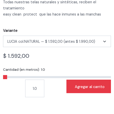
Todas nuestras telas naturales y sintéticas, reciben el
tratamiento
easy clean protect que las hace inmunes a las manchas
Variante
$
1.592,00
Cantidad (en metros):
1.0
Agregar al carrito