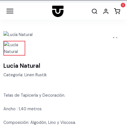
Lucía Natural
Categoría: Linen Rustik
Telas de Tapicería y Decoración.
Ancho : 1,40 metros
Composición: Algodón, Lino y Viscosa.