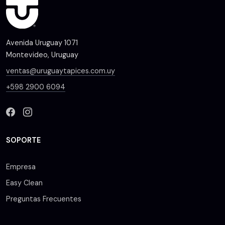
Avenida Uruguay 1071
Montevideo, Uruguay
ventas@uruguaytapices.com.uy
+598 2900 6094
SOPORTE
Empresa
Easy Clean
Preguntas Frecuentes