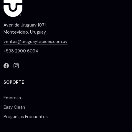
Avenida Uruguay 1071
Montevideo, Uruguay
ventas@uruguaytapices.com.uy
+598 2900 6094
SOPORTE
Empresa
Easy Clean
Preguntas Frecuentes