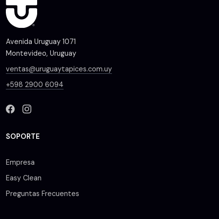
Avenida Uruguay 1071
Montevideo, Uruguay
ventas@uruguaytapices.com.uy
+598 2900 6094
SOPORTE
Empresa
Easy Clean
Preguntas Frecuentes